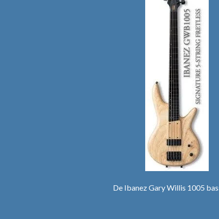
De Ibanez Gary Willis 1005 bas