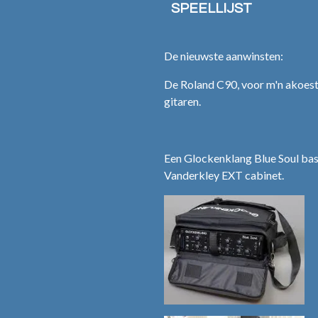
SPEELLIJST
De nieuwste aanwinsten:
De Roland C90, voor m'n akoest
gitaren.
Een Glockenklang Blue Soul bas
Vanderkley EXT cabinet.